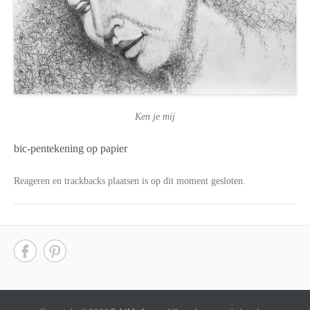
Ken je mij
bic-pentekening op papier
Reageren en trackbacks plaatsen is op dit moment gesloten.